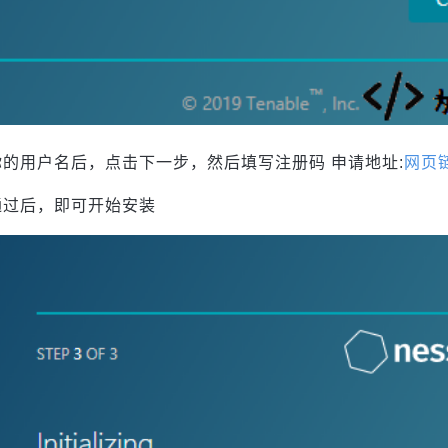
你的用户名后，点击下一步，然后填写注册码 申请地址:
网页
通过后，即可开始安装