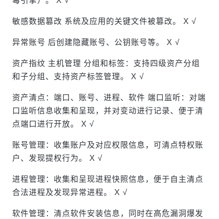
毒引擎）。 X √
敏感数据篡改 系统及应用的关键文件被篡改。 X √
异常账号 后创建隐藏账号、公钥账号等。 X √
资产指纹 主机管理 分组和标签：支持四级资产分组
和子分组、支持资产标签管理。 X √
资产清点：端口、账号、进程、软件 端口监听：对端
口监听信息收集和呈现，并对变动进行记录、便于清
点端口进行开放。 X √
账号管理：收集账户及对应权限信息，可清点特权账
户、发现提权行为。 X √
进程管理：收集和呈现进程快照信息，便于自主清点
合法进程及发现异常进程。 X √
软件管理：清点软件安装信息，同时在高危漏洞爆发