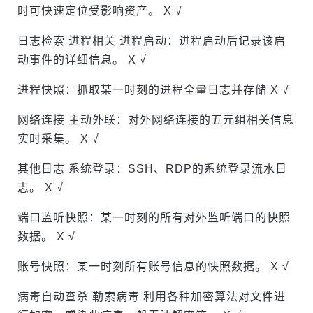
时可快速定位受影响资产。 X √
日志检索 进程相关 进程启动：进程启动后记录该启
动事件的详细信息。 X √
进程快照：抓取某一时刻的进程全量日志并存储 X √
网络连接 主动外联：对外网络连接的五元组相关信息
实时采集。 X √
其他日志 系统登录：SSH、RDP的系统登录流水日
志。 X √
端口监听快照：某一时刻的所有对外监听端口的快照
数据。 X √
账号快照：某一时刻所有账号信息的快照数据。 X √
病毒自动查杀 勒索病毒 利用各种加密算法对文件进