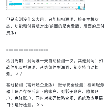
但是实测没什么大用，只能扫扫漏洞，检查主机状
态，功能和付费版对比(前面的是免费版，后面的是付
费版)
=======================================
=================
检测周期：漏洞隔一天自动检测一次。其他漏洞：如
软件配置型漏洞、系统组件型漏洞，都支持自动检
测。 √ √
基线检测（需开通企业版） 账号安全检测：检测服务
器上是否存在后留下的账户、对影子账户、隐藏账
户、克隆账户，同时对密码策略合规、系统及应用弱
口令进行检测。 X √