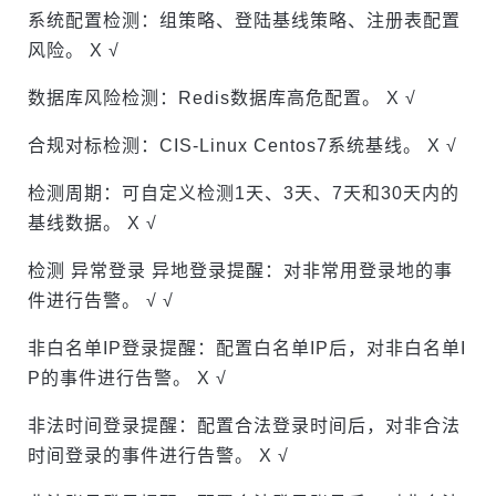
系统配置检测：组策略、登陆基线策略、注册表配置
风险。 X √
数据库风险检测：Redis数据库高危配置。 X √
合规对标检测：CIS-Linux Centos7系统基线。 X √
检测周期：可自定义检测1天、3天、7天和30天内的
基线数据。 X √
检测 异常登录 异地登录提醒：对非常用登录地的事
件进行告警。 √ √
非白名单IP登录提醒：配置白名单IP后，对非白名单I
P的事件进行告警。 X √
非法时间登录提醒：配置合法登录时间后，对非合法
时间登录的事件进行告警。 X √