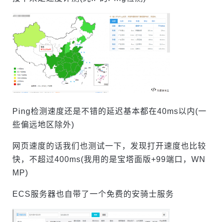
Ping检测速度还是不错的延迟基本都在40ms以内(一
些偏远地区除外)
网页速度的话我们也测试一下，发现打开速度也比较
快，不超过400ms(我用的是宝塔面版+99端口，WN
MP)
ECS服务器也自带了一个免费的安骑士服务